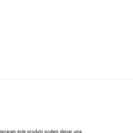
mpraram este produto podem deixar uma