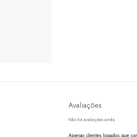
Avaliações
Não há avaliações ainda.
Apenas clientes logados que co