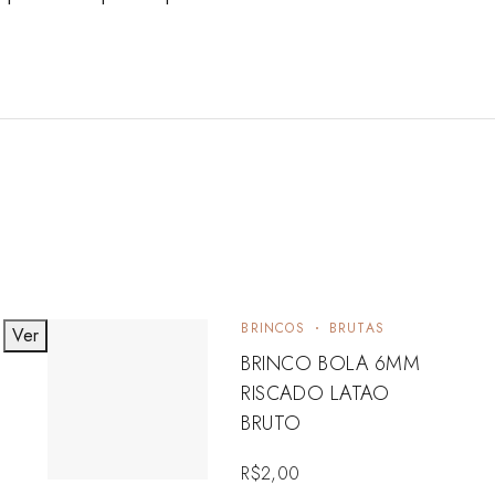
BRINCOS
BRUTAS
Ver
BRINCO BOLA 6MM
RISCADO LATAO
BRUTO
R$
2,00