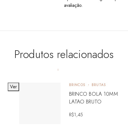
avaliação.
Produtos relacionados
BRINCOS
BRUTAS
Ver
BRINCO BOLA 10MM
LATAO BRUTO
R$
1,45