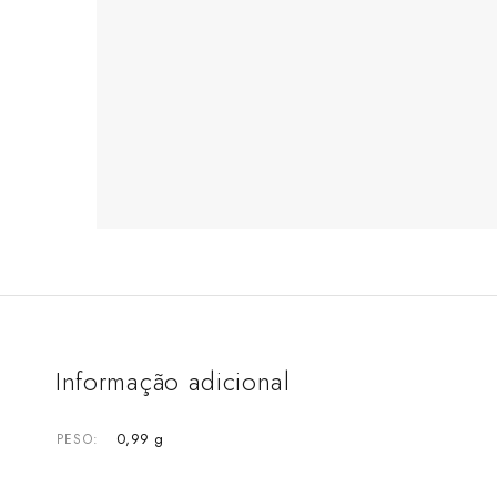
Informação adicional
0,99 g
PESO