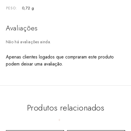
0,72 g
PESO
Avaliações
Não há avaliações ainda.
Apenas clientes logados que compraram este produto
podem deixar uma avaliação.
Produtos relacionados