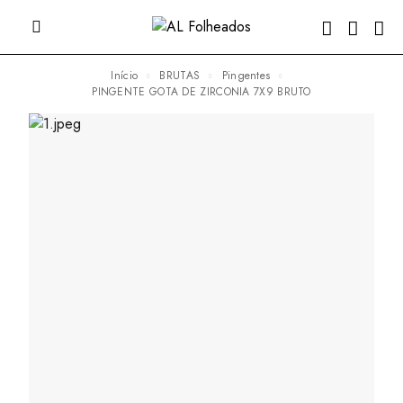
Início
BRUTAS
Pingentes
PINGENTE GOTA DE ZIRCONIA 7X9 BRUTO