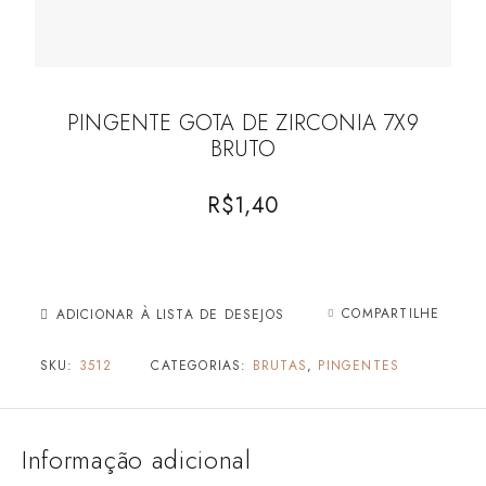
PINGENTE GOTA DE ZIRCONIA 7X9
BRUTO
R$
1,40
COMPARTILHE
ADICIONAR À LISTA DE DESEJOS
SKU:
3512
CATEGORIAS:
BRUTAS
,
PINGENTES
Informação adicional