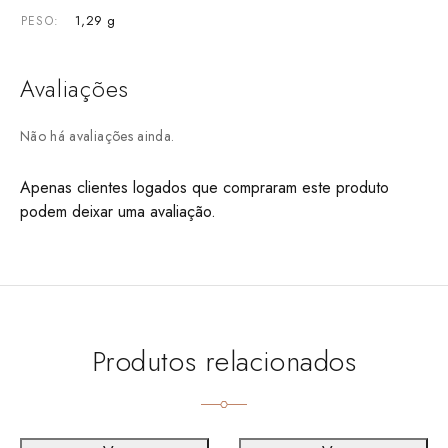
1,29 g
PESO
Avaliações
Não há avaliações ainda.
Apenas clientes logados que compraram este produto
podem deixar uma avaliação.
Produtos relacionados