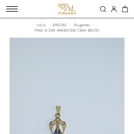
Início
BRUTAS
Pingentes
PING N.SRA APARECIDA CRAV BRUTO