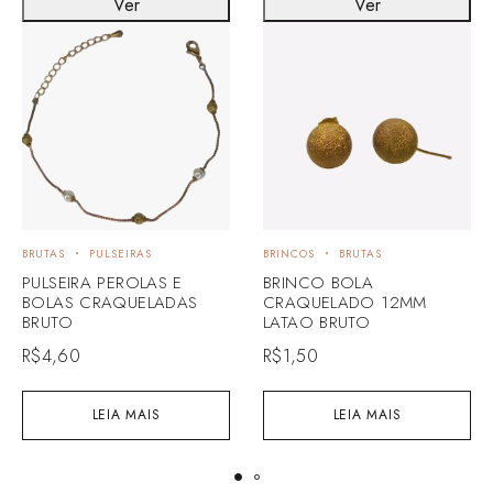
Ver
Ver
BRUTAS
PULSEIRAS
BRINCOS
BRUTAS
PULSEIRA PEROLAS E
BRINCO BOLA
BOLAS CRAQUELADAS
CRAQUELADO 12MM
BRUTO
LATAO BRUTO
R$
4,60
R$
1,50
LEIA MAIS
LEIA MAIS