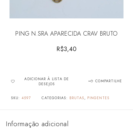
PING N.SRA APARECIDA CRAV BRUTO
R$
3,40
ADICIONAR À LISTA DE
COMPARTILHE
DESEJOS
SKU:
4597
CATEGORIAS:
BRUTAS
,
PINGENTES
Informação adicional