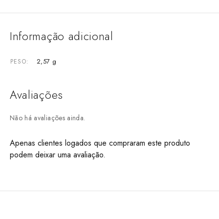
Informação adicional
2,57 g
PESO
Avaliações
Não há avaliações ainda.
Apenas clientes logados que compraram este produto
podem deixar uma avaliação.