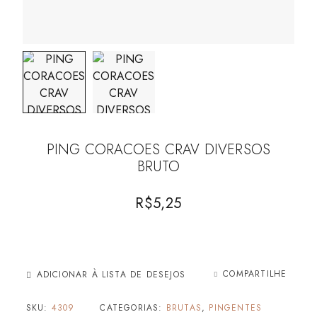
PING CORACOES CRAV DIVERSOS
BRUTO
R$
5,25
COMPARTILHE
ADICIONAR À LISTA DE DESEJOS
SKU:
4309
CATEGORIAS:
BRUTAS
,
PINGENTES