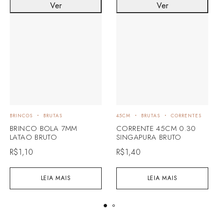
Ver
Ver
BRINCOS
BRUTAS
45CM
BRUTAS
CORRENTES
BRINCO BOLA 7MM
CORRENTE 45CM 0.30
LATAO BRUTO
SINGAPURA BRUTO
R$
1,10
R$
1,40
LEIA MAIS
LEIA MAIS