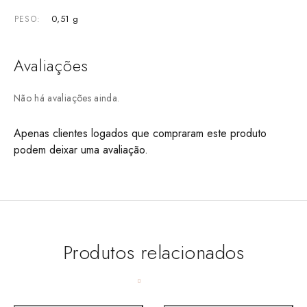
0,51 g
PESO
Avaliações
Não há avaliações ainda.
Apenas clientes logados que compraram este produto
podem deixar uma avaliação.
Produtos relacionados