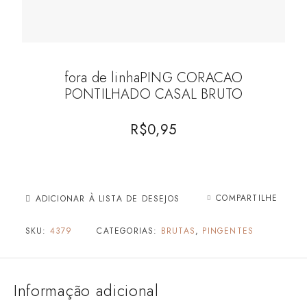
fora de linhaPING CORACAO
PONTILHADO CASAL BRUTO
R$
0,95
COMPARTILHE
ADICIONAR À LISTA DE DESEJOS
SKU:
4379
CATEGORIAS:
BRUTAS
,
PINGENTES
Informação adicional