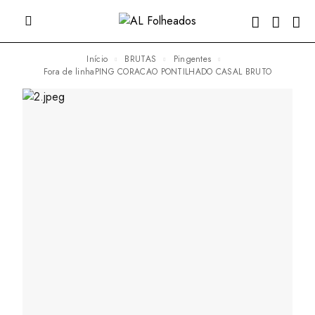
Início
BRUTAS
Pingentes
fora de linhaPING CORACAO PONTILHADO CASAL BRUTO