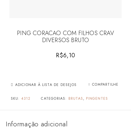
PING CORACAO COM FILHOS CRAV
DIVERSOS BRUTO
R$
6,10
COMPARTILHE
ADICIONAR À LISTA DE DESEJOS
SKU:
4312
CATEGORIAS:
BRUTAS
,
PINGENTES
Informação adicional