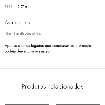
2,57 g
PESO
Avaliações
Não há avaliações ainda.
Apenas clientes logados que compraram este produto
podem deixar uma avaliação.
Produtos relacionados