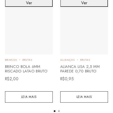
Ver
Ver
BRINCOS
BRUTAS
ALIANÇAS
BRUTAS
BRINCO BOLA 6MM
ALIANCA LISA 2,5 MM
RISCADO LATAO BRUTO
PAREDE 0,70 BRUTO
R$
2,00
R$
0,95
LEIA MAIS
LEIA MAIS