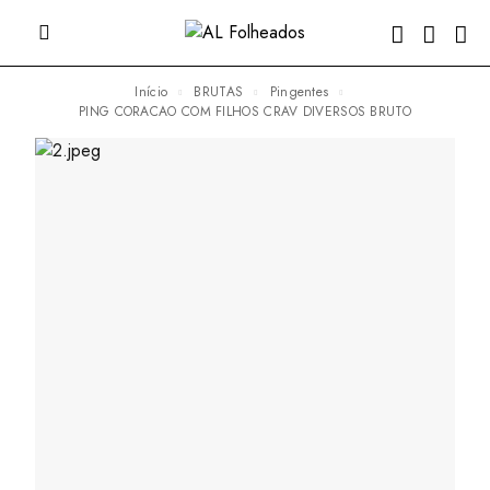
Início
BRUTAS
Pingentes
PING CORACAO COM FILHOS CRAV DIVERSOS BRUTO