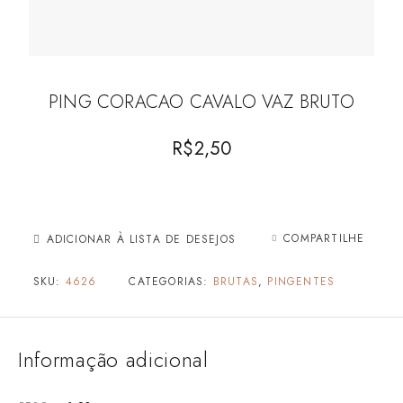
PING CORACAO CAVALO VAZ BRUTO
R$
2,50
COMPARTILHE
ADICIONAR À LISTA DE DESEJOS
SKU:
4626
CATEGORIAS:
BRUTAS
,
PINGENTES
Informação adicional