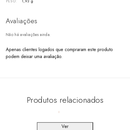
1,93 g
PESO
Avaliações
Não há avaliações ainda.
Apenas clientes logados que compraram este produto
podem deixar uma avaliação.
Produtos relacionados
Ver