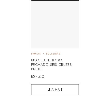
BRUTAS
PULSEIRAS
BRACELETE TODO
FECHADO SEIS CRUZES
BRUTO
R$
4,60
LEIA MAIS