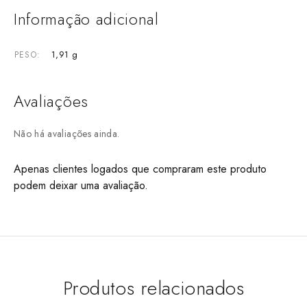
Informação adicional
1,91 g
PESO
Avaliações
Não há avaliações ainda.
Apenas clientes logados que compraram este produto
podem deixar uma avaliação.
Produtos relacionados