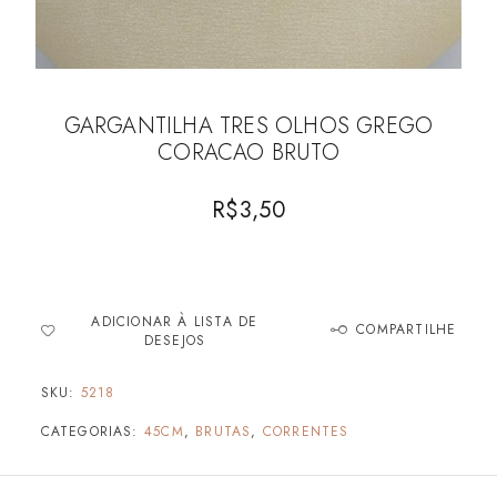
GARGANTILHA TRES OLHOS GREGO
CORACAO BRUTO
R$
3,50
ADICIONAR À LISTA DE
COMPARTILHE
DESEJOS
SKU:
5218
CATEGORIAS:
45CM
,
BRUTAS
,
CORRENTES