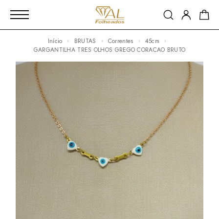
Início
BRUTAS
Correntes
45cm
GARGANTILHA TRES OLHOS GREGO CORACAO BRUTO