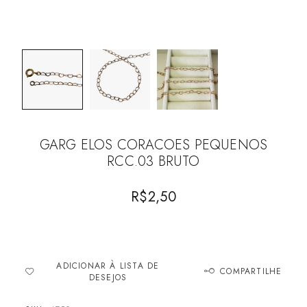
GARG ELOS CORACOES PEQUENOS
RCC.03 BRUTO
R$
2,50
ADICIONAR À LISTA DE
COMPARTILHE
DESEJOS