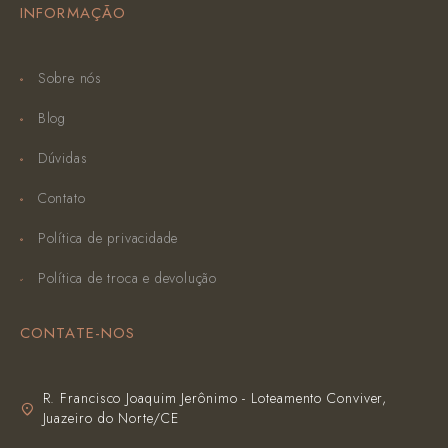
INFORMAÇÃO
Sobre nós
Blog
Dúvidas
Contato
Política de privacidade
Política de troca e devolução
CONTATE-NOS
R. Francisco Joaquim Jerônimo - Loteamento Conviver,
Juazeiro do Norte/CE