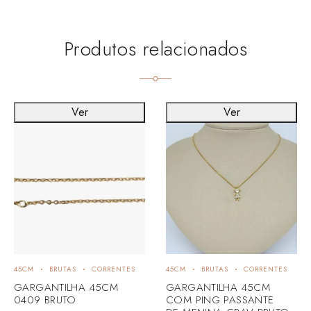
Produtos relacionados
Ver
Ver
45CM
BRUTAS
CORRENTES
45CM
BRUTAS
CORRENTES
GARGANTILHA 45CM
GARGANTILHA 45CM
0409 BRUTO
COM PING PASSANTE