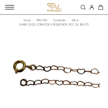
Início
BRUTAS
Correntes
45cm
GARG ELOS CORACOES PEQUENOS RCC.03 BRUTO