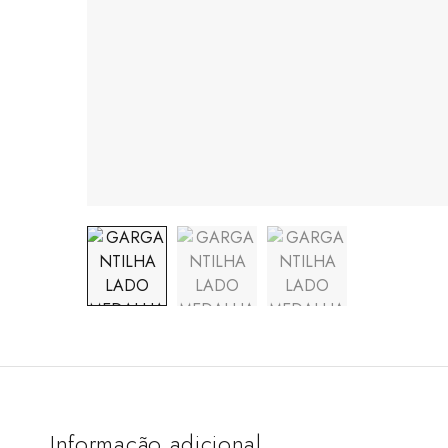
Informação adicional