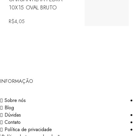
10X15 OVAL BRUTO
R$
4,05
INFORMAÇÃO
Sobre nós
Blog
Dúvidas
Contato
Política de privacidade