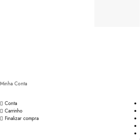
Minha Conta
Conta
Carrinho
Finalizar compra