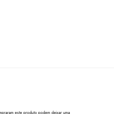
mpraram este produto podem deixar uma