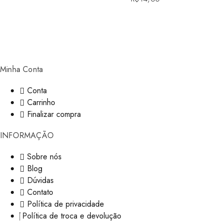
Minha Conta
Conta
Carrinho
Finalizar compra
INFORMAÇÃO
Sobre nós
Blog
Dúvidas
Contato
Política de privacidade
Política de troca e devolução