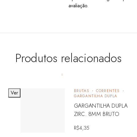
avaliação.
Produtos relacionados
BRUTAS
CORRENTES
Ver
GARGANTILHA DUPLA
GARGANTILHA DUPLA
ZIRC. 8MM BRUTO
R$
4,35