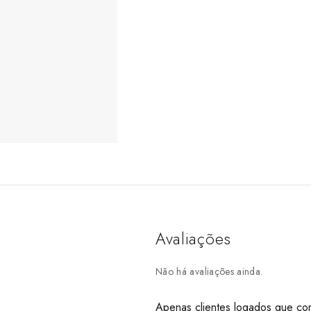
Avaliações
Não há avaliações ainda.
Apenas clientes logados que co