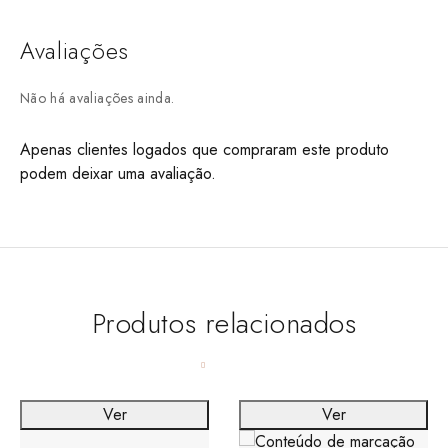
Avaliações
Não há avaliações ainda.
Apenas clientes logados que compraram este produto
podem deixar uma avaliação.
Produtos relacionados
Ver
Ver