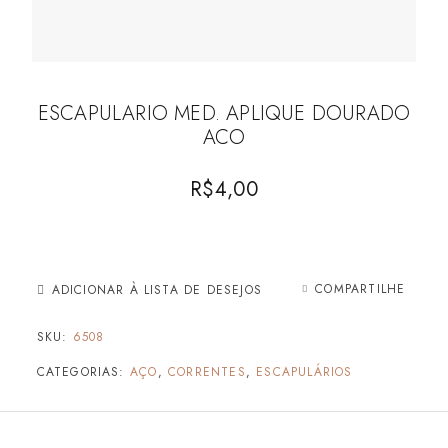
ESCAPULARIO MED. APLIQUE DOURADO
ACO
R$
4,00
COMPARTILHE
ADICIONAR À LISTA DE DESEJOS
SKU:
6508
CATEGORIAS:
AÇO
,
CORRENTES
,
ESCAPULÁRIOS