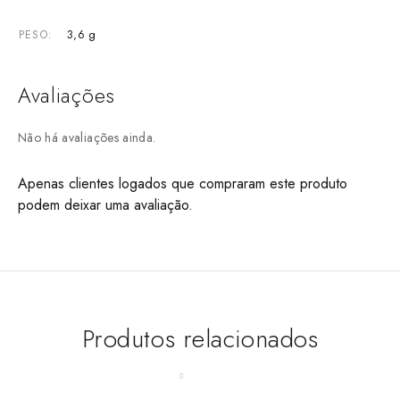
3,6 g
PESO
Avaliações
Não há avaliações ainda.
Apenas clientes logados que compraram este produto
podem deixar uma avaliação.
Produtos relacionados