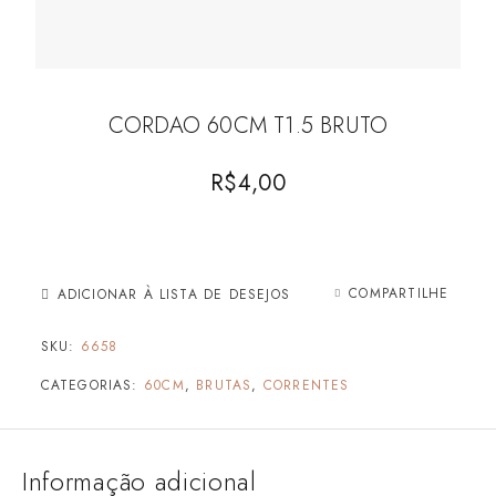
CORDAO 60CM T1.5 BRUTO
R$
4,00
COMPARTILHE
ADICIONAR À LISTA DE DESEJOS
SKU:
6658
CATEGORIAS:
60CM
,
BRUTAS
,
CORRENTES
Informação adicional