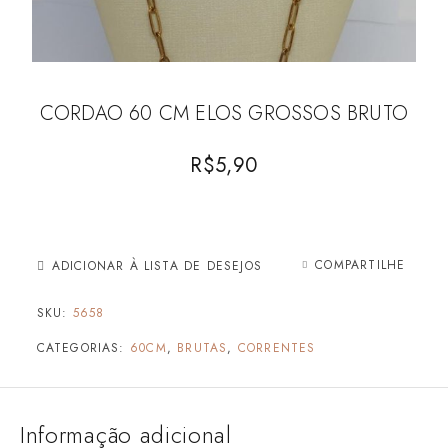
CORDAO 60 CM ELOS GROSSOS BRUTO
R$
5,90
COMPARTILHE
ADICIONAR À LISTA DE DESEJOS
SKU:
5658
CATEGORIAS:
60CM
,
BRUTAS
,
CORRENTES
Informação adicional