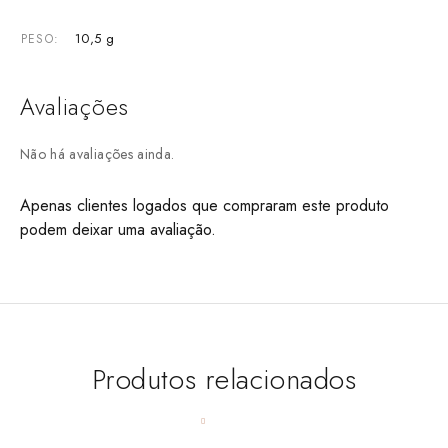
10,5 g
PESO
Avaliações
Não há avaliações ainda.
Apenas clientes logados que compraram este produto
podem deixar uma avaliação.
Produtos relacionados