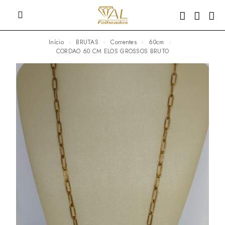
Início
BRUTAS
Correntes
60cm
CORDAO 60 CM ELOS GROSSOS BRUTO