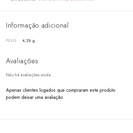
Informação adicional
4,28 g
PESO
Avaliações
Não há avaliações ainda.
Apenas clientes logados que compraram este produto
podem deixar uma avaliação.