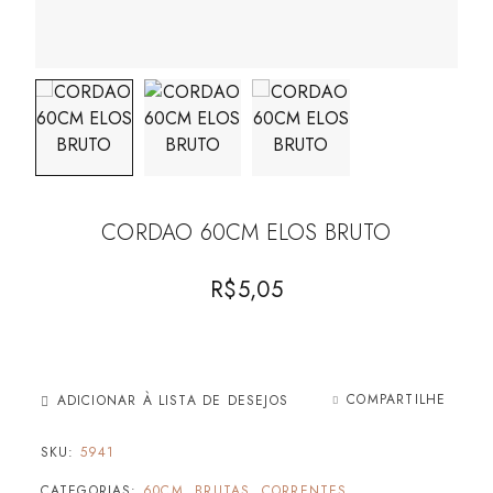
CORDAO 60CM ELOS BRUTO
R$
5,05
COMPARTILHE
ADICIONAR À LISTA DE DESEJOS
SKU:
5941
CATEGORIAS:
60CM
,
BRUTAS
,
CORRENTES