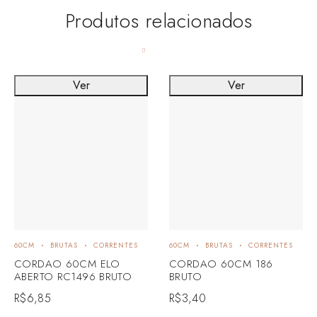
Produtos relacionados
Ver
Ver
60CM
BRUTAS
CORRENTES
60CM
BRUTAS
CORRENTES
CORDAO 60CM ELO
CORDAO 60CM 186
ABERTO RC1496 BRUTO
BRUTO
R$
6,85
R$
3,40