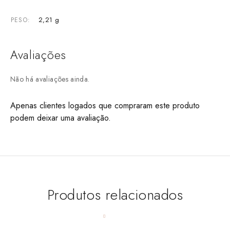
2,21 g
PESO
Avaliações
Não há avaliações ainda.
Apenas clientes logados que compraram este produto
podem deixar uma avaliação.
Produtos relacionados