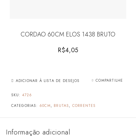
CORDAO 60CM ELOS 1438 BRUTO
R$
4,05
COMPARTILHE
ADICIONAR À LISTA DE DESEJOS
SKU:
4726
CATEGORIAS:
60CM
,
BRUTAS
,
CORRENTES
Informação adicional