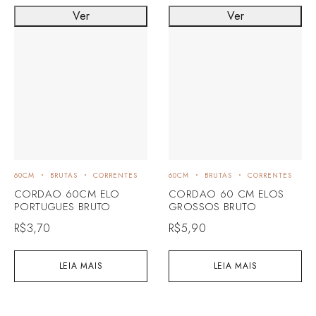
Ver
Ver
60CM
BRUTAS
CORRENTES
60CM
BRUTAS
CORRENTES
CORDAO 60CM ELO
CORDAO 60 CM ELOS
PORTUGUES BRUTO
GROSSOS BRUTO
R$
3,70
R$
5,90
LEIA MAIS
LEIA MAIS