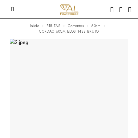
Início
BRUTAS
Correntes
60cm
CORDAO 60CM ELOS 1438 BRUTO