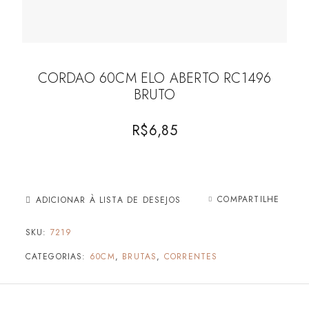
CORDAO 60CM ELO ABERTO RC1496
BRUTO
R$
6,85
COMPARTILHE
ADICIONAR À LISTA DE DESEJOS
SKU:
7219
CATEGORIAS:
60CM
,
BRUTAS
,
CORRENTES