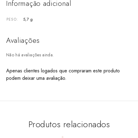
Informação adicional
5,7 g
PESO
Avaliações
Não há avaliações ainda.
Apenas clientes logados que compraram este produto
podem deixar uma avaliação.
Produtos relacionados