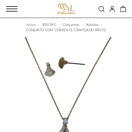
Início
BRUTAS
Conjuntos
Adultos
CONJUNTO COM CORRENTE CRAVEJADO BRUTO