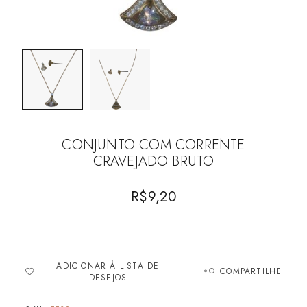
CONJUNTO COM CORRENTE
CRAVEJADO BRUTO
R$
9,20
ADICIONAR À LISTA DE
COMPARTILHE
DESEJOS