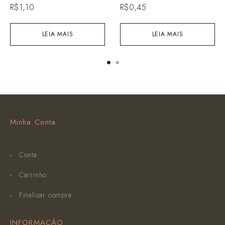
R$
1,10
R$
0,45
LEIA MAIS
LEIA MAIS
Minha Conta
Conta
Carrinho
Finalizar compra
INFORMAÇÃO