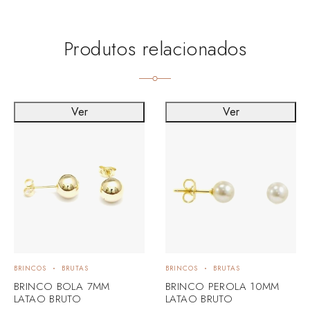
Produtos relacionados
Ver
Ver
BRINCOS
BRUTAS
BRINCOS
BRUTAS
BRINCO BOLA 7MM
BRINCO PEROLA 10MM
LATAO BRUTO
LATAO BRUTO