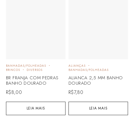
BANHADAS/FOLHEADAS
ALIANÇAS
BRINCOS
DIVERSOS
BANHADAS/FOLHEADAS
BR FRANJA COM PEDRAS
ALIANCA 2,5 MM BANHO
BANHO DOURADO
DOURADO
R$
8,00
R$
7,80
LEIA MAIS
LEIA MAIS