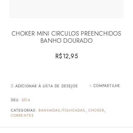
CHOKER MINI CIRCULOS PREENCHIDOS
BANHO DOURADO
R$
12,95
COMPARTILHE
ADICIONAR À LISTA DE DESEJOS
SKU:
5514
CATEGORIAS:
BANHADAS/FOLHEADAS
,
CHOKER
,
CORRENTES