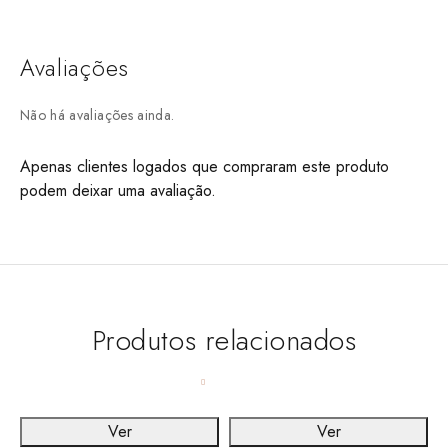
Avaliações
Não há avaliações ainda.
Apenas clientes logados que compraram este produto
podem deixar uma avaliação.
Produtos relacionados
Ver
Ver