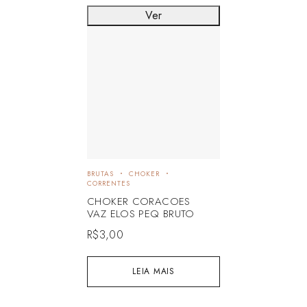
Ver
BRUTAS
CHOKER
CORRENTES
CHOKER CORACOES
VAZ ELOS PEQ BRUTO
R$
3,00
LEIA MAIS