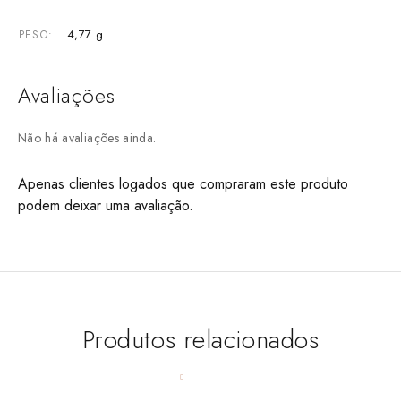
4,77 g
PESO
Avaliações
Não há avaliações ainda.
Apenas clientes logados que compraram este produto
podem deixar uma avaliação.
Produtos relacionados