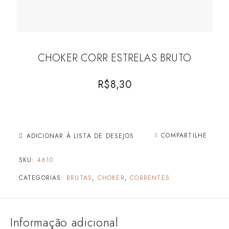
CHOKER CORR ESTRELAS BRUTO
R$
8,30
COMPARTILHE
ADICIONAR À LISTA DE DESEJOS
SKU:
4610
CATEGORIAS:
BRUTAS
,
CHOKER
,
CORRENTES
Informação adicional