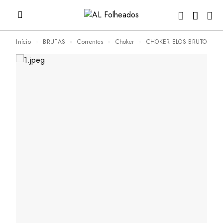
Início
BRUTAS
Correntes
Choker
CHOKER ELOS BRUTO