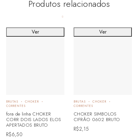
Produtos relacionados
Ver
Ver
BRUTAS
CHOKER
BRUTAS
CHOKER
CORRENTES
CORRENTES
fora de linha CHOKER
CHOKER SIMBOLOS
CORR DOIS LADOS ELOS
CIFRÃO 0602 BRUTO
APERTADOS BRUTO
R$
2,15
R$
6,50