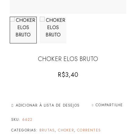
CHOKER ELOS BRUTO
R$
3,40
COMPARTILHE
ADICIONAR À LISTA DE DESEJOS
SKU:
6622
CATEGORIAS:
BRUTAS
,
CHOKER
,
CORRENTES