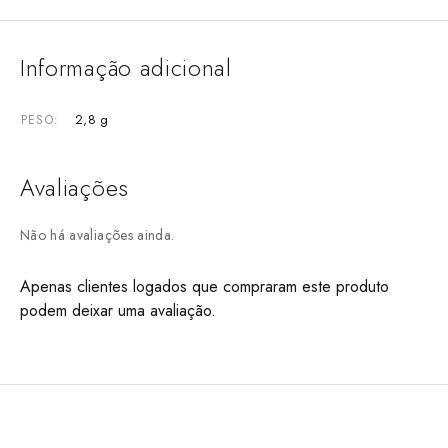
Informação adicional
2,8 g
PESO
Avaliações
Não há avaliações ainda.
Apenas clientes logados que compraram este produto
podem deixar uma avaliação.