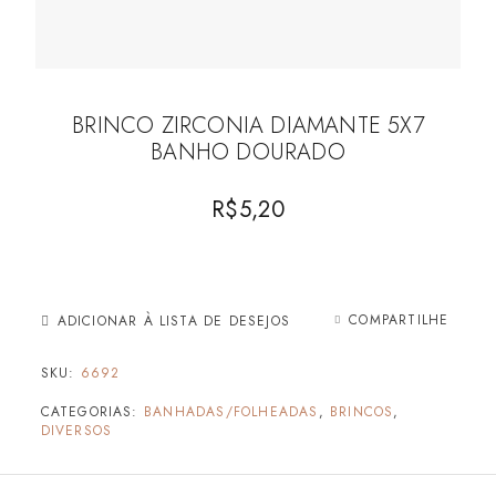
BRINCO ZIRCONIA DIAMANTE 5X7
BANHO DOURADO
R$
5,20
COMPARTILHE
ADICIONAR À LISTA DE DESEJOS
SKU:
6692
CATEGORIAS:
BANHADAS/FOLHEADAS
,
BRINCOS
,
DIVERSOS