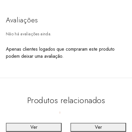
Avaliações
Não há avaliações ainda.
Apenas clientes logados que compraram este produto
podem deixar uma avaliação.
Produtos relacionados
Ver
Ver