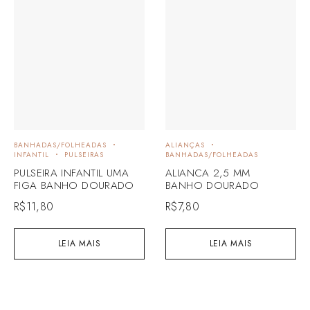
BANHADAS/FOLHEADAS
ALIANÇAS
INFANTIL
PULSEIRAS
BANHADAS/FOLHEADAS
PULSEIRA INFANTIL UMA
ALIANCA 2,5 MM
FIGA BANHO DOURADO
BANHO DOURADO
R$
11,80
R$
7,80
LEIA MAIS
LEIA MAIS