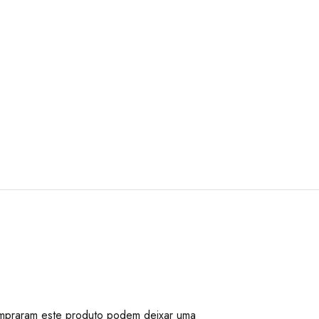
mpraram este produto podem deixar uma