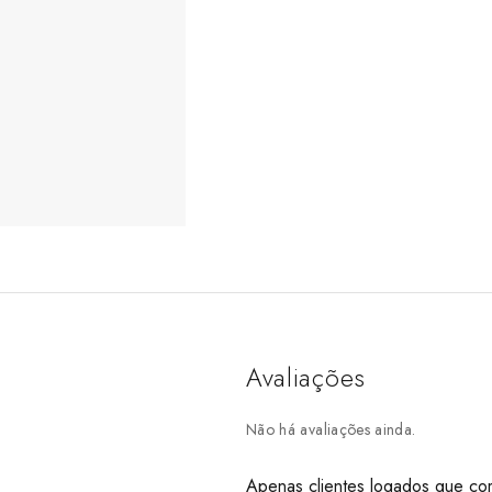
Avaliações
Não há avaliações ainda.
Apenas clientes logados que co