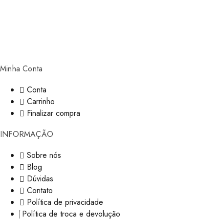
Minha Conta
Conta
Carrinho
Finalizar compra
INFORMAÇÃO
Sobre nós
Blog
Dúvidas
Contato
Política de privacidade
Política de troca e devolução