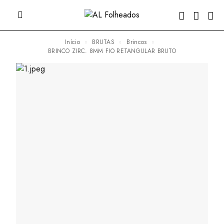
Início
BRUTAS
Brincos
BRINCO ZIRC. 8MM FIO RETANGULAR BRUTO