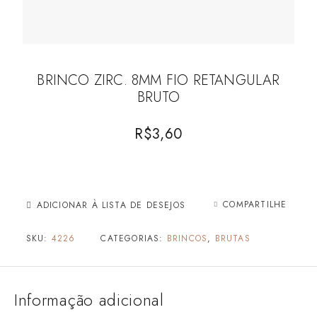
BRINCO ZIRC. 8MM FIO RETANGULAR
BRUTO
R$
3,60
COMPARTILHE
ADICIONAR À LISTA DE DESEJOS
SKU:
4226
CATEGORIAS:
BRINCOS
,
BRUTAS
Informação adicional