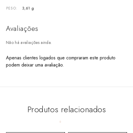
3,61 g
PESO
Avaliações
Não há avaliações ainda.
Apenas clientes logados que compraram este produto
podem deixar uma avaliação.
Produtos relacionados