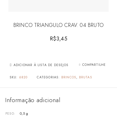
BRINCO TRIANGULO CRAV. 04 BRUTO
R$
3,45
COMPARTILHE
ADICIONAR À LISTA DE DESEJOS
SKU:
6820
CATEGORIAS:
BRINCOS
,
BRUTAS
Informação adicional
0,5 g
PESO