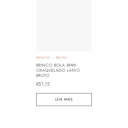
BRINCOS
BRUTAS
BRINCO BOLA 8MM
CRAQUELADO LATAO
BRUTO
R$
1,15
LEIA MAIS