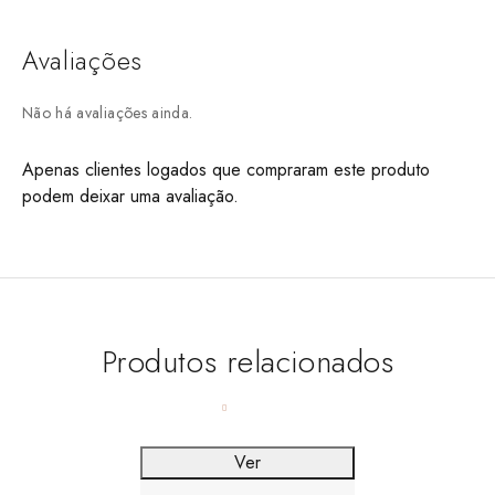
Avaliações
Não há avaliações ainda.
Apenas clientes logados que compraram este produto
podem deixar uma avaliação.
Produtos relacionados
Ver