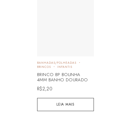
BANHADAS/FOLHEADAS
BRINCOS
INFANTIS
BRINCO BP BOLINHA
4MM BANHO DOURADO
R$
2,20
LEIA MAIS