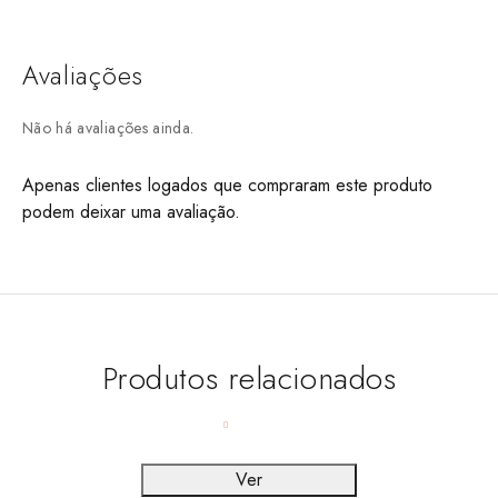
Avaliações
Não há avaliações ainda.
Apenas clientes logados que compraram este produto
podem deixar uma avaliação.
Produtos relacionados
Ver