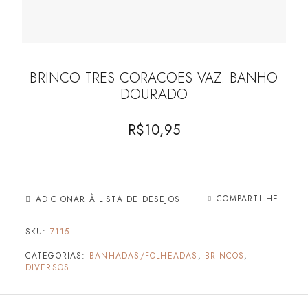
BRINCO TRES CORACOES VAZ. BANHO
DOURADO
R$
10,95
COMPARTILHE
ADICIONAR À LISTA DE DESEJOS
SKU:
7115
CATEGORIAS:
BANHADAS/FOLHEADAS
,
BRINCOS
,
DIVERSOS