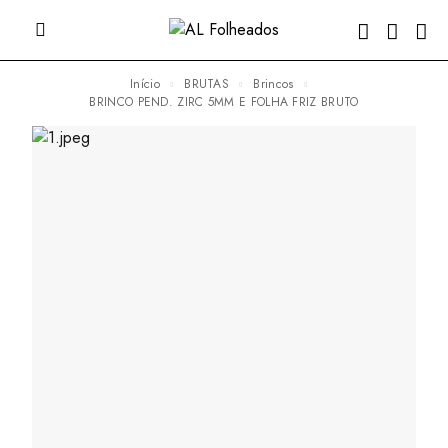
Início
BRUTAS
Brincos
BRINCO PEND. ZIRC 5MM E FOLHA FRIZ BRUTO