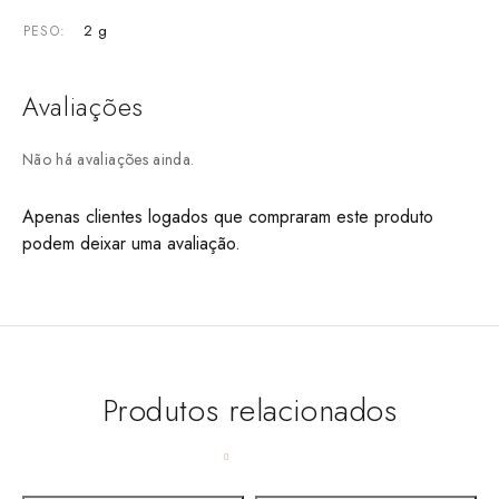
2 g
PESO
Avaliações
Não há avaliações ainda.
Apenas clientes logados que compraram este produto
podem deixar uma avaliação.
Produtos relacionados