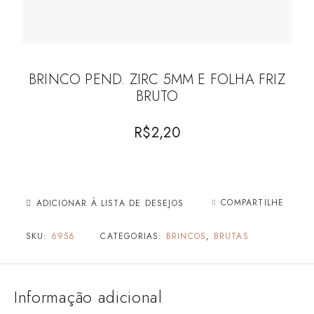
BRINCO PEND. ZIRC 5MM E FOLHA FRIZ
BRUTO
R$
2,20
COMPARTILHE
ADICIONAR À LISTA DE DESEJOS
SKU:
6956
CATEGORIAS:
BRINCOS
,
BRUTAS
Informação adicional