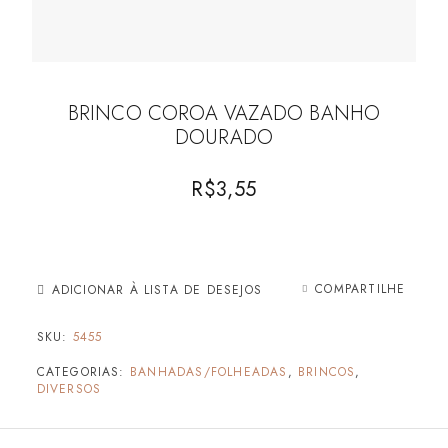
BRINCO COROA VAZADO BANHO
DOURADO
R$
3,55
COMPARTILHE
ADICIONAR À LISTA DE DESEJOS
SKU:
5455
CATEGORIAS:
BANHADAS/FOLHEADAS
,
BRINCOS
,
DIVERSOS