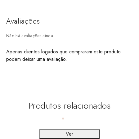
Avaliações
Não há avaliações ainda.
Apenas clientes logados que compraram este produto
podem deixar uma avaliação.
Produtos relacionados
Ver