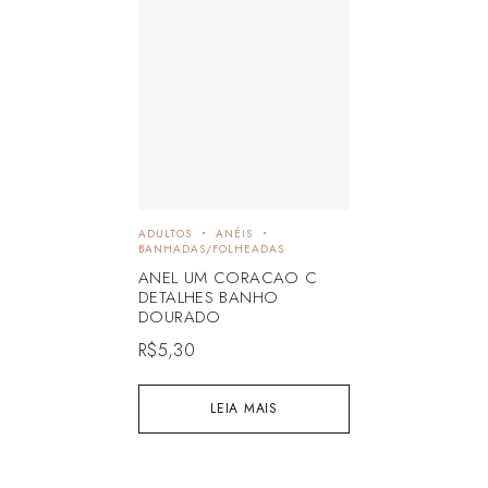
ADULTOS
ANÉIS
BANHADAS/FOLHEADAS
ANEL UM CORACAO C
DETALHES BANHO
DOURADO
R$
5,30
LEIA MAIS