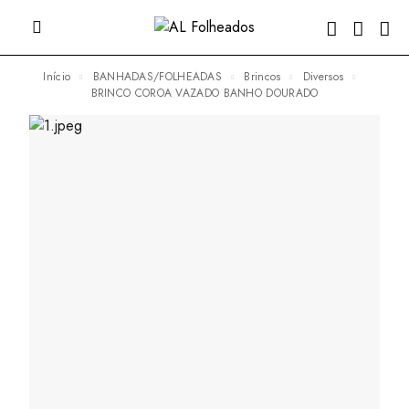
Início
BANHADAS/FOLHEADAS
Brincos
Diversos
BRINCO COROA VAZADO BANHO DOURADO