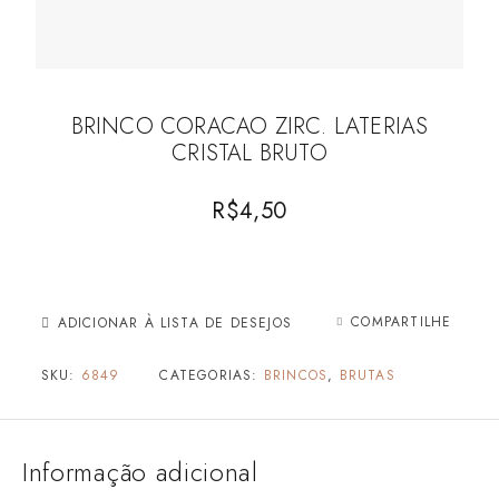
BRINCO CORACAO ZIRC. LATERIAS
CRISTAL BRUTO
R$
4,50
COMPARTILHE
ADICIONAR À LISTA DE DESEJOS
SKU:
6849
CATEGORIAS:
BRINCOS
,
BRUTAS
Informação adicional