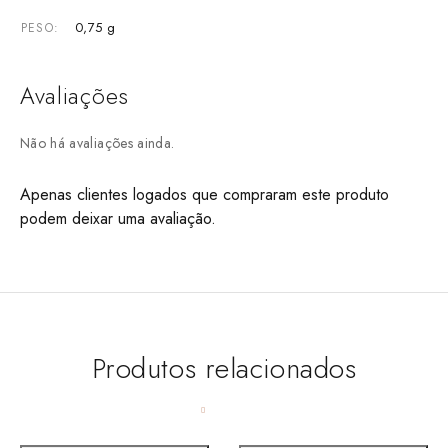
0,75 g
PESO
Avaliações
Não há avaliações ainda.
Apenas clientes logados que compraram este produto
podem deixar uma avaliação.
Produtos relacionados