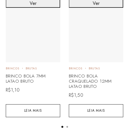
Ver
Ver
BRINCOS
BRUTAS
BRINCOS
BRUTAS
BRINCO BOLA 7MM
BRINCO BOLA
LATAO BRUTO
CRAQUELADO 12MM
LATAO BRUTO
R$
1,10
R$
1,50
LEIA MAIS
LEIA MAIS