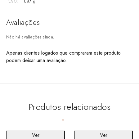
1,87 g
PESO
Avaliações
Não há avaliações ainda.
Apenas clientes logados que compraram este produto
podem deixar uma avaliação.
Produtos relacionados
Ver
Ver