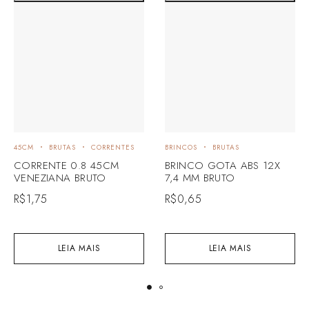
45CM
BRUTAS
CORRENTES
BRINCOS
BRUTAS
CORRENTE 0.8 45CM
BRINCO GOTA ABS 12X
VENEZIANA BRUTO
7,4 MM BRUTO
R$
1,75
R$
0,65
LEIA MAIS
LEIA MAIS