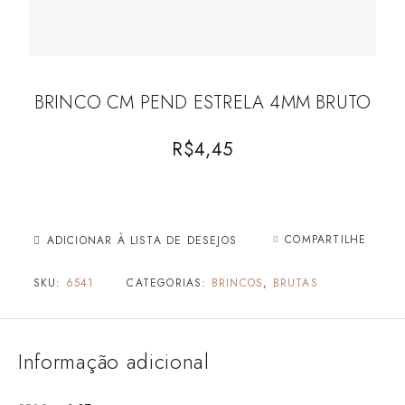
BRINCO CM PEND ESTRELA 4MM BRUTO
R$
4,45
COMPARTILHE
ADICIONAR À LISTA DE DESEJOS
SKU:
6541
CATEGORIAS:
BRINCOS
,
BRUTAS
Informação adicional