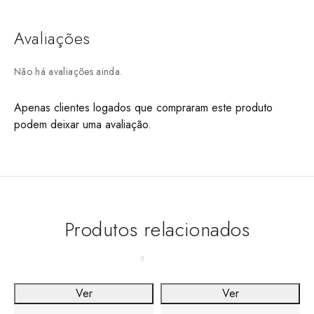
Avaliações
Não há avaliações ainda.
Apenas clientes logados que compraram este produto
podem deixar uma avaliação.
Produtos relacionados
Ver
Ver