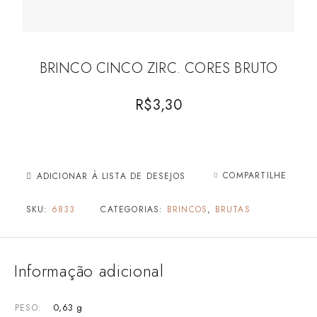
BRINCO CINCO ZIRC. CORES BRUTO
R$
3,30
COMPARTILHE
ADICIONAR À LISTA DE DESEJOS
SKU:
6833
CATEGORIAS:
BRINCOS
,
BRUTAS
Informação adicional
0,63 g
PESO