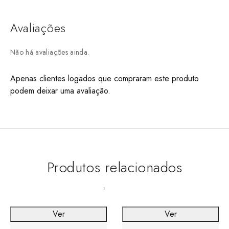
Avaliações
Não há avaliações ainda.
Apenas clientes logados que compraram este produto
podem deixar uma avaliação.
Produtos relacionados
Ver
Ver