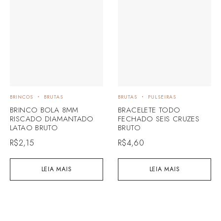
BRINCOS
BRUTAS
BRUTAS
PULSEIRAS
BRINCO BOLA 8MM
BRACELETE TODO
RISCADO DIAMANTADO
FECHADO SEIS CRUZES
LATAO BRUTO
BRUTO
R$
2,15
R$
4,60
LEIA MAIS
LEIA MAIS