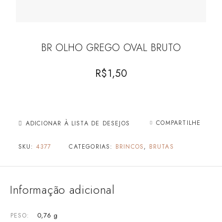
BR OLHO GREGO OVAL BRUTO
R$
1,50
COMPARTILHE
ADICIONAR À LISTA DE DESEJOS
SKU:
4377
CATEGORIAS:
BRINCOS
,
BRUTAS
Informação adicional
0,76 g
PESO