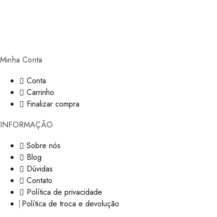
Minha Conta
Conta
Carrinho
Finalizar compra
INFORMAÇÃO
Sobre nós
Blog
Dúvidas
Contato
Política de privacidade
Política de troca e devolução