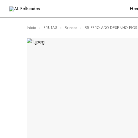
Ho
Início
BRUTAS
Brincos
BR PEROLADO DESENHO FLOR