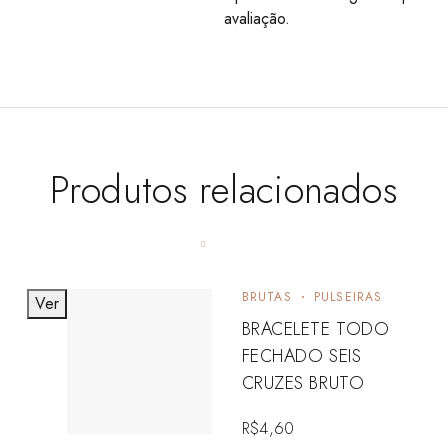
avaliação.
Produtos relacionados
BRUTAS
PULSEIRAS
Ver
BRACELETE TODO
FECHADO SEIS
CRUZES BRUTO
R$
4,60