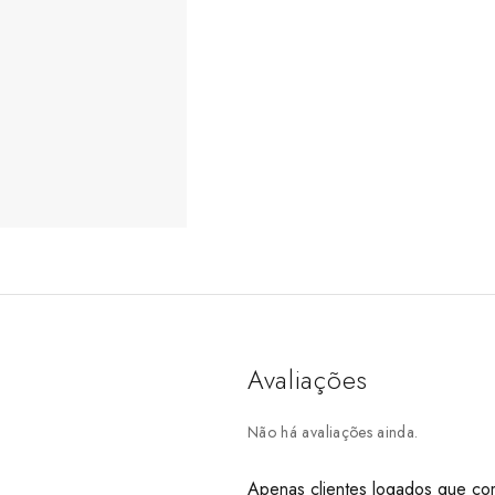
Avaliações
Não há avaliações ainda.
Apenas clientes logados que co