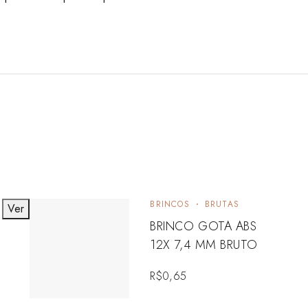
BRINCOS
BRUTAS
Ver
BRINCO GOTA ABS
12X 7,4 MM BRUTO
R$
0,65