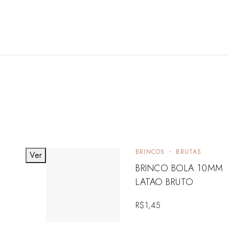
BRINCOS
BRUTAS
Ver
BRINCO BOLA 10MM
LATAO BRUTO
R$
1,45