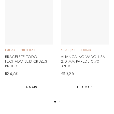
BRUTAS
PULSEIRAS
ALIANÇAS
BRUTAS
BRACELETE TODO
ALIANCA NOIVADO LISA
FECHADO SEIS CRUZES
2,0 MM PAREDE 0,70
BRUTO
BRUTO
R$
4,60
R$
0,85
LEIA MAIS
LEIA MAIS