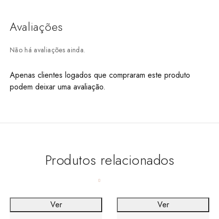
Avaliações
Não há avaliações ainda.
Apenas clientes logados que compraram este produto
podem deixar uma avaliação.
Produtos relacionados
Ver
Ver