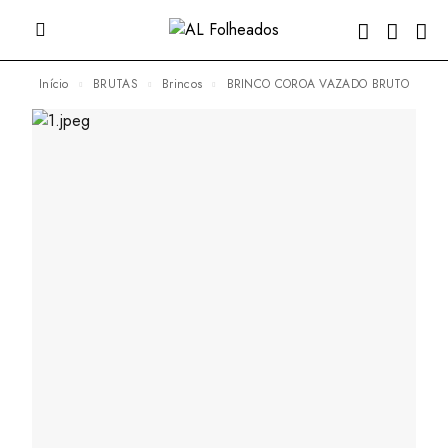
Início
BRUTAS
Brincos
BRINCO COROA VAZADO BRUTO