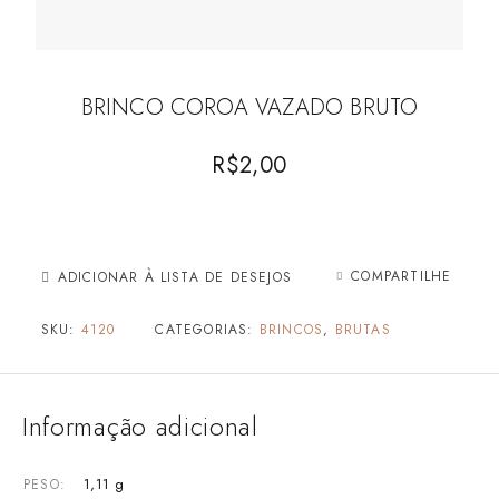
BRINCO COROA VAZADO BRUTO
R$
2,00
COMPARTILHE
ADICIONAR À LISTA DE DESEJOS
SKU:
4120
CATEGORIAS:
BRINCOS
,
BRUTAS
Informação adicional
1,11 g
PESO