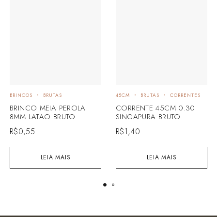
BRINCOS
BRUTAS
45CM
BRUTAS
CORRENTES
BRINCO MEIA PEROLA
CORRENTE 45CM 0.30
8MM LATAO BRUTO
SINGAPURA BRUTO
R$
0,55
R$
1,40
LEIA MAIS
LEIA MAIS