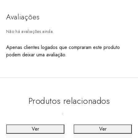
Avaliações
Não há avaliações ainda.
Apenas clientes logados que compraram este produto
podem deixar uma avaliação.
Produtos relacionados
Ver
Ver