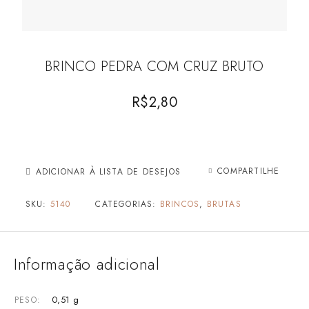
BRINCO PEDRA COM CRUZ BRUTO
R$
2,80
COMPARTILHE
ADICIONAR À LISTA DE DESEJOS
SKU:
5140
CATEGORIAS:
BRINCOS
,
BRUTAS
Informação adicional
0,51 g
PESO