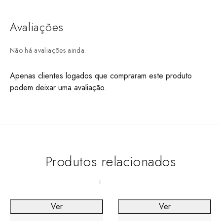
Avaliações
Não há avaliações ainda.
Apenas clientes logados que compraram este produto
podem deixar uma avaliação.
Produtos relacionados
Ver
Ver