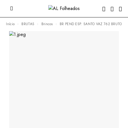
Início
BRUTAS
Brincos
BR PEND ESP. SANTO VAZ 762 BRUTO