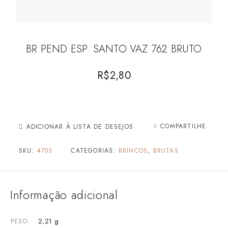
BR PEND ESP. SANTO VAZ 762 BRUTO
R$
2,80
COMPARTILHE
ADICIONAR À LISTA DE DESEJOS
SKU:
4703
CATEGORIAS:
BRINCOS
,
BRUTAS
Informação adicional
2,21 g
PESO