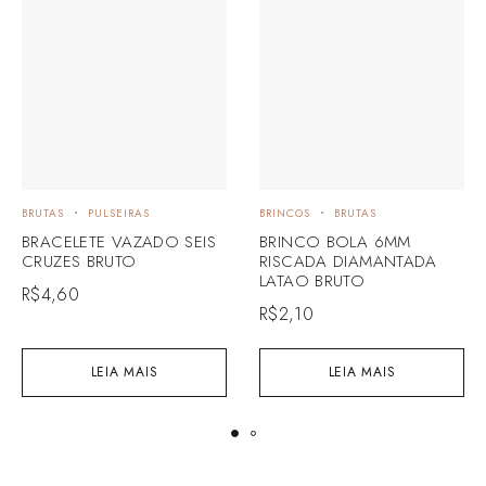
BRUTAS
PULSEIRAS
BRINCOS
BRUTAS
BRACELETE VAZADO SEIS
BRINCO BOLA 6MM
CRUZES BRUTO
RISCADA DIAMANTADA
LATAO BRUTO
R$
4,60
R$
2,10
LEIA MAIS
LEIA MAIS