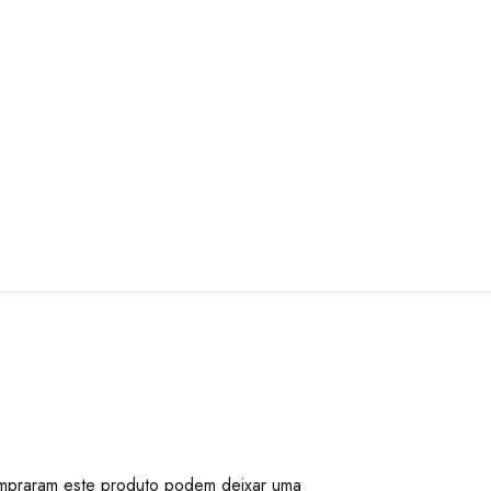
mpraram este produto podem deixar uma