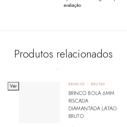
avaliação.
Produtos relacionados
BRINCOS
BRUTAS
Ver
BRINCO BOLA 6MM
RISCADA
DIAMANTADA LATAO
BRUTO