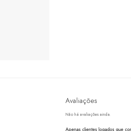
Avaliações
Não há avaliações ainda.
Apenas clientes logados que co