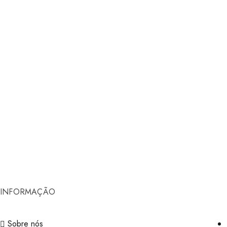
INFORMAÇÃO
Sobre nós