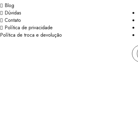
Blog
Dúvidas
Contato
Política de privacidade
Política de troca e devolução