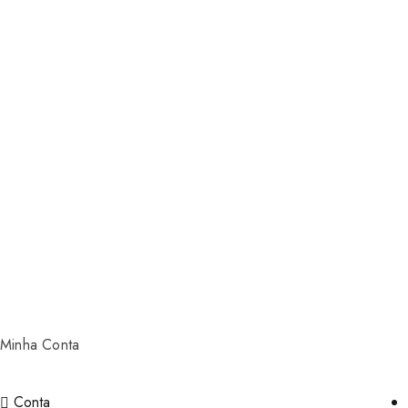
Minha Conta
Conta