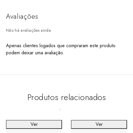
Avaliações
Não há avaliações ainda.
Apenas clientes logados que compraram este produto
podem deixar uma avaliação.
Produtos relacionados
Ver
Ver