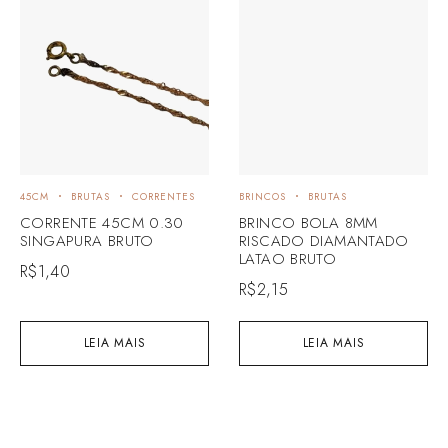
45CM
BRUTAS
CORRENTES
BRINCOS
BRUTAS
CORRENTE 45CM 0.30
BRINCO BOLA 8MM
SINGAPURA BRUTO
RISCADO DIAMANTADO
LATAO BRUTO
R$
1,40
R$
2,15
LEIA MAIS
LEIA MAIS