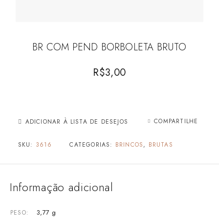
BR COM PEND BORBOLETA BRUTO
R$
3,00
COMPARTILHE
ADICIONAR À LISTA DE DESEJOS
SKU:
3616
CATEGORIAS:
BRINCOS
,
BRUTAS
Informação adicional
3,77 g
PESO