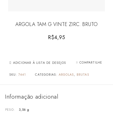
ARGOLA TAM G VINTE ZIRC. BRUTO
R$
4,95
COMPARTILHE
ADICIONAR À LISTA DE DESEJOS
SKU:
7441
CATEGORIAS:
ARGOLAS
,
BRUTAS
Informação adicional
3,56 g
PESO