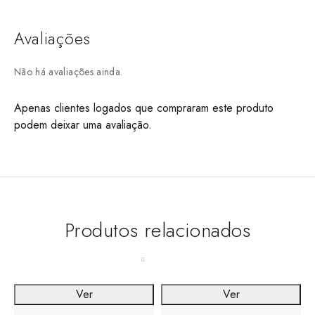
Avaliações
Não há avaliações ainda.
Apenas clientes logados que compraram este produto
podem deixar uma avaliação.
Produtos relacionados
Ver
Ver