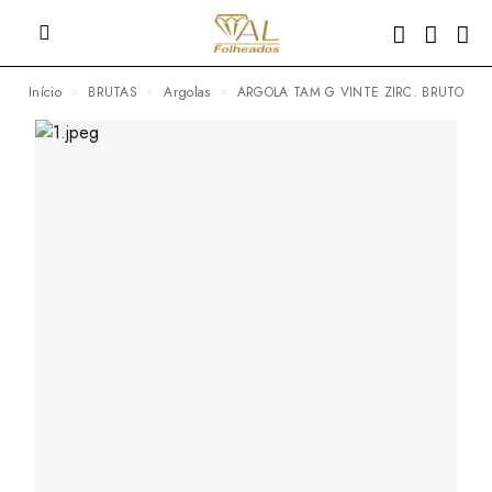
Início
BRUTAS
Argolas
ARGOLA TAM G VINTE ZIRC. BRUTO