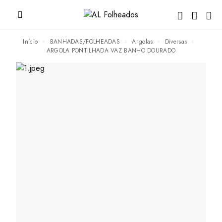
Início
BANHADAS/FOLHEADAS
Argolas
Diversas
ARGOLA PONTILHADA VAZ BANHO DOURADO