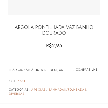
ARGOLA PONTILHADA VAZ BANHO
DOURADO
R$
2,95
COMPARTILHE
ADICIONAR À LISTA DE DESEJOS
SKU:
6601
CATEGORIAS:
ARGOLAS
,
BANHADAS/FOLHEADAS
,
DIVERSAS