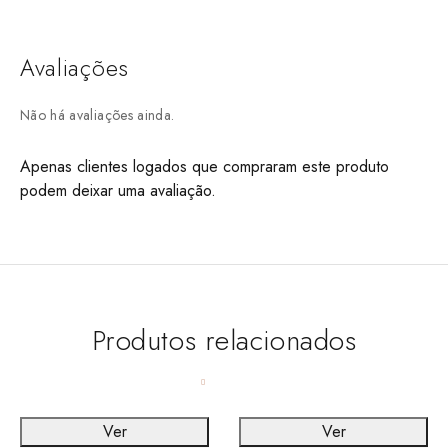
Avaliações
Não há avaliações ainda.
Apenas clientes logados que compraram este produto
podem deixar uma avaliação.
Produtos relacionados
Ver
Ver