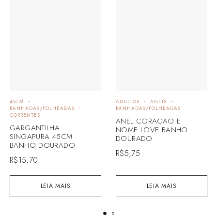
45CM
ADULTOS
ANÉIS
BANHADAS/FOLHEADAS
BANHADAS/FOLHEADAS
CORRENTES
ANEL CORACAO E
GARGANTILHA
NOME LOVE BANHO
SINGAPURA 45CM
DOURADO
BANHO DOURADO
R$
5,75
R$
15,70
LEIA MAIS
LEIA MAIS