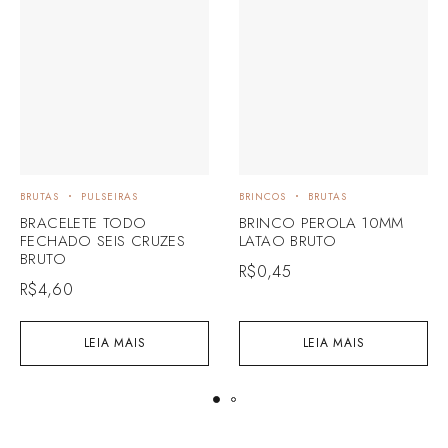
BRUTAS
PULSEIRAS
BRINCOS
BRUTAS
BRACELETE TODO
BRINCO PEROLA 10MM
FECHADO SEIS CRUZES
LATAO BRUTO
BRUTO
R$
0,45
R$
4,60
LEIA MAIS
LEIA MAIS