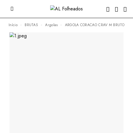
Início
BRUTAS
Argolas
ARGOLA CORACAO CRAV M BRUTO