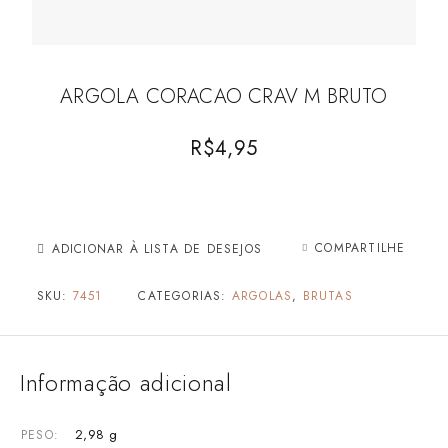
ARGOLA CORACAO CRAV M BRUTO
R$
4,95
COMPARTILHE
ADICIONAR À LISTA DE DESEJOS
SKU:
7451
CATEGORIAS:
ARGOLAS
,
BRUTAS
Informação adicional
2,98 g
PESO