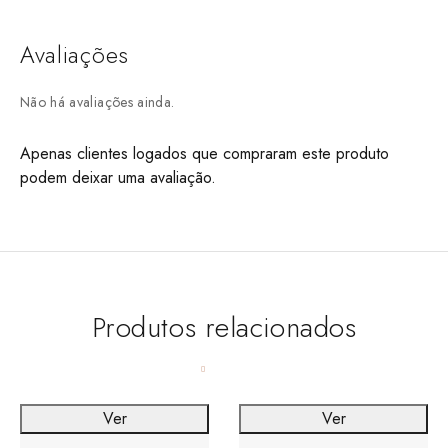
Avaliações
Não há avaliações ainda.
Apenas clientes logados que compraram este produto
podem deixar uma avaliação.
Produtos relacionados
Ver
Ver