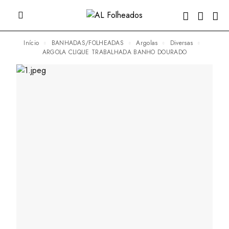
Início
BANHADAS/FOLHEADAS
Argolas
Diversas
ARGOLA CLIQUE TRABALHADA BANHO DOURADO