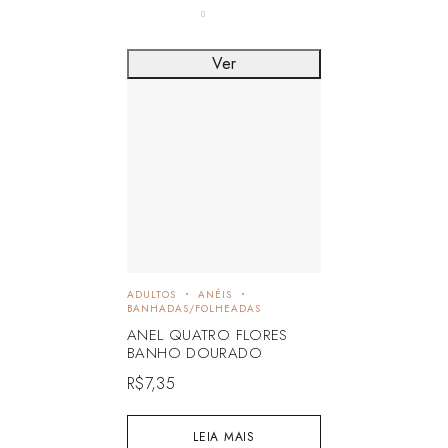
Ver
ADULTOS
ANÉIS
BANHADAS/FOLHEADAS
ANEL QUATRO FLORES
BANHO DOURADO
R$
7,35
LEIA MAIS