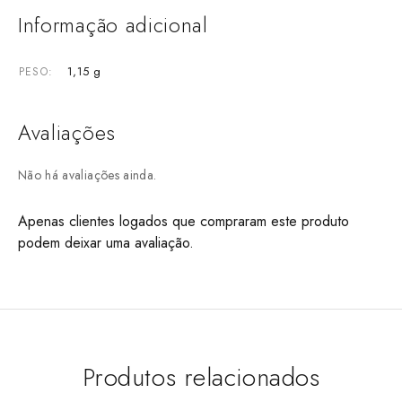
Informação adicional
1,15 g
PESO
Avaliações
Não há avaliações ainda.
Apenas clientes logados que compraram este produto
podem deixar uma avaliação.
Produtos relacionados