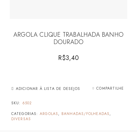
ARGOLA CLIQUE TRABALHADA BANHO
DOURADO
R$
3,40
COMPARTILHE
ADICIONAR À LISTA DE DESEJOS
SKU:
6502
CATEGORIAS:
ARGOLAS
,
BANHADAS/FOLHEADAS
,
DIVERSAS