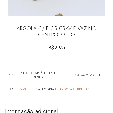
ARGOLA C/ FLOR CRAV E VAZ NO
CENTRO BRUTO
R$
2,95
ADICIONAR À LISTA DE
COMPARTILHE
DESEJOS
SKU:
5569
CATEGORIAS:
ARGOLAS
,
BRUTAS
Informação adicional