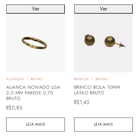
Ver
Ver
ALIANÇAS
BRUTAS
BRINCOS
BRUTAS
ALIANCA NOIVADO LISA
BRINCO BOLA 10MM
2,0 MM PAREDE 0,70
LATAO BRUTO
BRUTO
R$
1,45
R$
0,85
LEIA MAIS
LEIA MAIS