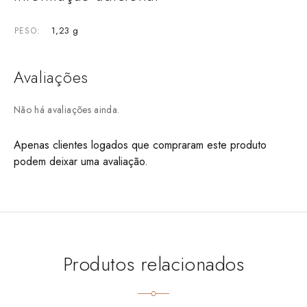
1,23 g
PESO
Avaliações
Não há avaliações ainda.
Apenas clientes logados que compraram este produto
podem deixar uma avaliação.
Produtos relacionados