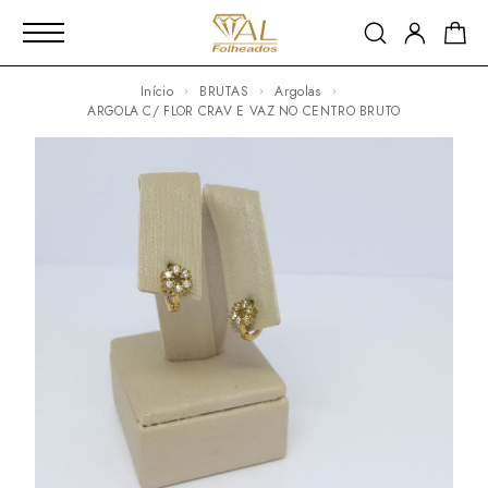
Início
BRUTAS
Argolas
ARGOLA C/ FLOR CRAV E VAZ NO CENTRO BRUTO