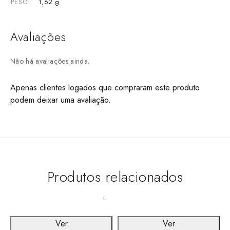
1,62 g
PESO
Avaliações
Não há avaliações ainda.
Apenas clientes logados que compraram este produto
podem deixar uma avaliação.
Produtos relacionados
Ver
Ver