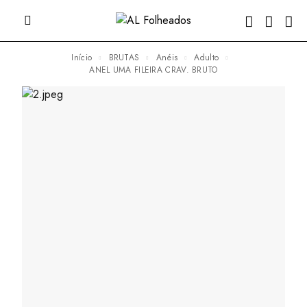
Início
BRUTAS
Anéis
Adulto
ANEL UMA FILEIRA CRAV. BRUTO