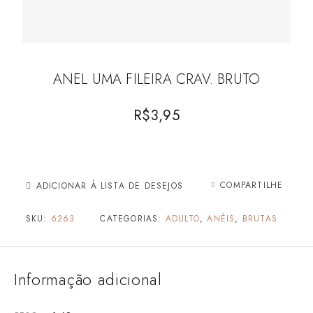
ANEL UMA FILEIRA CRAV. BRUTO
R$
3,95
COMPARTILHE
ADICIONAR À LISTA DE DESEJOS
SKU:
6263
CATEGORIAS:
ADULTO
,
ANÉIS
,
BRUTAS
Informação adicional