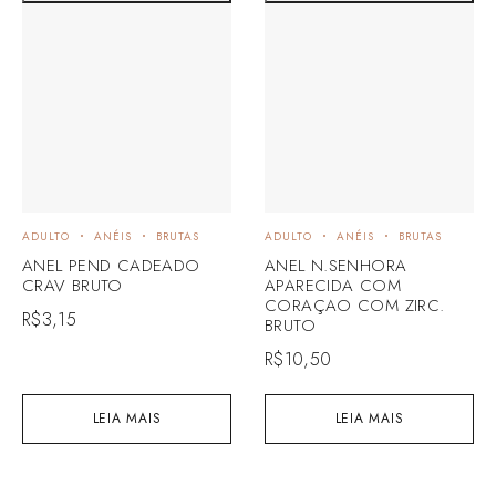
ADULTO
ANÉIS
BRUTAS
ADULTO
ANÉIS
BRUTAS
ANEL PEND CADEADO
ANEL N.SENHORA
CRAV BRUTO
APARECIDA COM
CORAÇAO COM ZIRC.
R$
3,15
BRUTO
R$
10,50
LEIA MAIS
LEIA MAIS