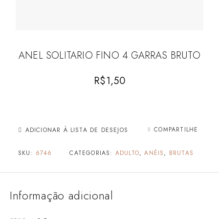
ANEL SOLITARIO FINO 4 GARRAS BRUTO
R$
1,50
COMPARTILHE
ADICIONAR À LISTA DE DESEJOS
SKU:
6746
CATEGORIAS:
ADULTO
,
ANÉIS
,
BRUTAS
Informação adicional