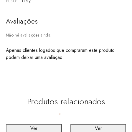
0,5 g
PESO
Avaliações
Não há avaliações ainda.
Apenas clientes logados que compraram este produto
podem deixar uma avaliação.
Produtos relacionados
Ver
Ver