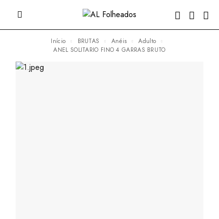
Início
BRUTAS
Anéis
Adulto
ANEL SOLITARIO FINO 4 GARRAS BRUTO