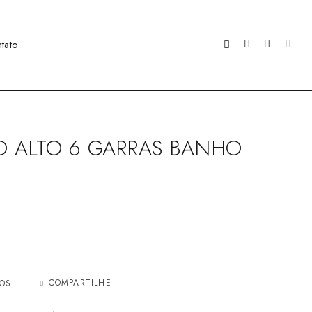
tato
IO ALTO 6 GARRAS BANHO
COMPARTILHE
JOS