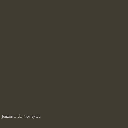
, Juazeiro do Norte/CE