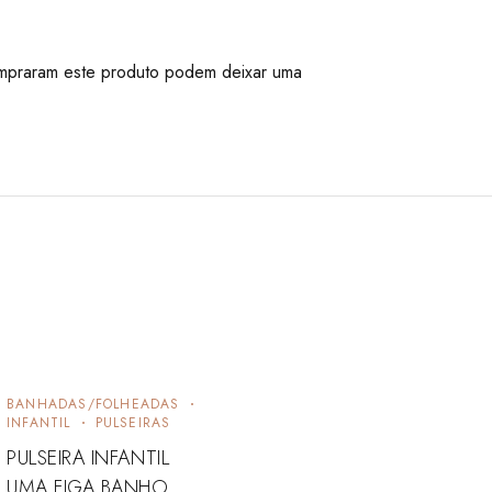
mpraram este produto podem deixar uma
BANHADAS/FOLHEADAS
INFANTIL
PULSEIRAS
PULSEIRA INFANTIL
UMA FIGA BANHO