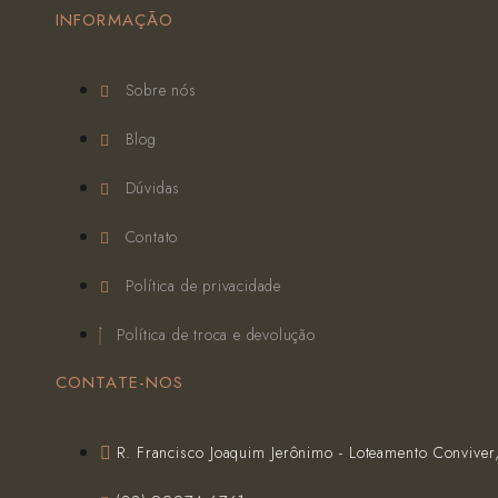
INFORMAÇÃO
Sobre nós
Blog
Dúvidas
Contato
Política de privacidade
Política de troca e devolução
CONTATE-NOS
R. Francisco Joaquim Jerônimo - Loteamento Conviver