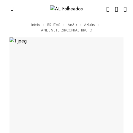
Início
BRUTAS
Anéis
Adulto
ANEL SETE ZIRCONIAS BRUTO