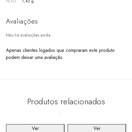
1,43 g
PESO
Avaliações
Não há avaliações ainda.
Apenas clientes logados que compraram este produto
podem deixar uma avaliação.
Produtos relacionados
Ver
Ver