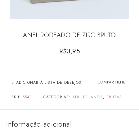
ANEL RODEADO DE ZIRC BRUTO
R$
3,95
COMPARTILHE
ADICIONAR À LISTA DE DESEJOS
SKU:
5543
CATEGORIAS:
ADULTO
,
ANÉIS
,
BRUTAS
Informação adicional