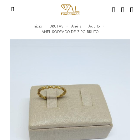
Início
BRUTAS
Anéis
Adulto
ANEL RODEADO DE ZIRC BRUTO