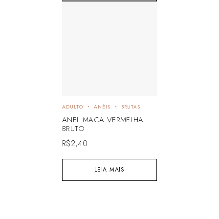
ADULTO
ANÉIS
BRUTAS
ANEL MACA VERMELHA
BRUTO
R$
2,40
LEIA MAIS