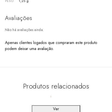
1,25 g
PESO
Avaliações
Não há avaliações ainda.
Apenas clientes logados que compraram este produto
podem deixar uma avaliação.
Produtos relacionados
Ver