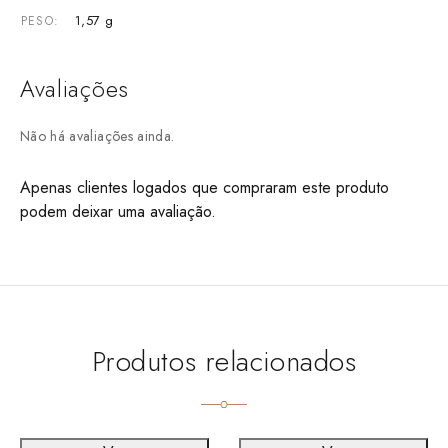
1,57 g
PESO
Avaliações
Não há avaliações ainda.
Apenas clientes logados que compraram este produto
podem deixar uma avaliação.
Produtos relacionados