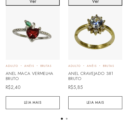
Ver
Ver
ADULTO
ANÉIS
BRUTAS
ADULTO
ANÉIS
BRUTAS
ANEL MACA VERMELHA
ANEL CRAVEJADO 381
BRUTO
BRUTO
R$
2,40
R$
5,85
LEIA MAIS
LEIA MAIS