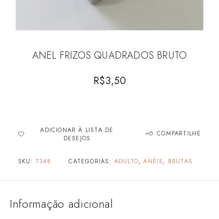
ANEL FRIZOS QUADRADOS BRUTO
R$
3,50
ADICIONAR À LISTA DE
COMPARTILHE
DESEJOS
SKU:
7348
CATEGORIAS:
ADULTO
,
ANÉIS
,
BRUTAS
Informação adicional