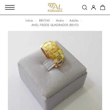
Início
BRUTAS
Anéis
Adulto
ANEL FRIZOS QUADRADOS BRUTO