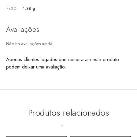
1,88 g
PESO
Avaliações
Não há avaliações ainda.
Apenas clientes logados que compraram este produto
podem deixar uma avaliação.
Produtos relacionados