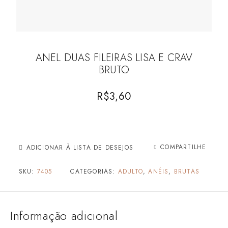
ANEL DUAS FILEIRAS LISA E CRAV
BRUTO
R$
3,60
COMPARTILHE
ADICIONAR À LISTA DE DESEJOS
SKU:
7405
CATEGORIAS:
ADULTO
,
ANÉIS
,
BRUTAS
Informação adicional