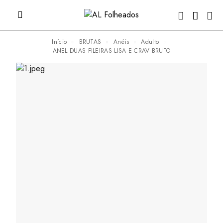
Início
BRUTAS
Anéis
Adulto
ANEL DUAS FILEIRAS LISA E CRAV BRUTO